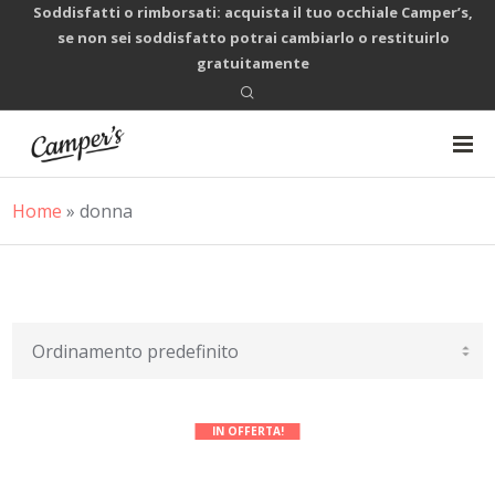
Soddisfatti o rimborsati: acquista il tuo occhiale Camper’s,
se non sei soddisfatto potrai cambiarlo o restituirlo
gratuitamente
Home
»
donna
IN OFFERTA!