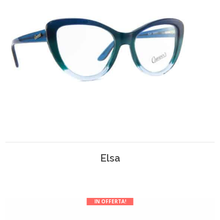
Elsa
IN OFFERTA!