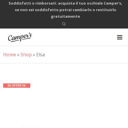
Soddisfatti o rimborsati: acquista il tuo occhiale Camper’s,
se non sei soddisfatto potrai cambiarlo o restituirlo
gratuitamente
Home
»
Shop
»
Elsa
IN OFFERTA!