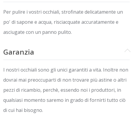
Per pulire i vostri occhiali, strofinate delicatamente un
po' di sapone e acqua, risciacquate accuratamente e
asciugate con un panno pulito.
Garanzia
I nostri occhiali sono gli unici garantiti a vita. Inoltre non
dovrai mai preoccuparti di non trovare più astine o altri
pezzi di ricambio, perchè, essendo noi i produttori, in
qualsiasi momento saremo in grado di fornirti tutto ciò
di cui hai bisogno.