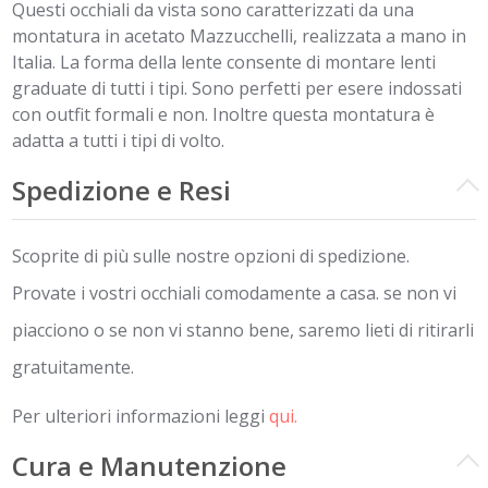
Questi occhiali da vista sono caratterizzati da una
montatura in acetato Mazzucchelli, realizzata a mano in
Italia. La forma della lente consente di montare lenti
graduate di tutti i tipi. Sono perfetti per esere indossati
con outfit formali e non. Inoltre questa montatura è
adatta a tutti i tipi di volto.
Spedizione e Resi
Scoprite di più sulle nostre opzioni di spedizione.
Provate i vostri occhiali comodamente a casa. se non vi
piacciono o se non vi stanno bene, saremo lieti di ritirarli
gratuitamente.
Per ulteriori informazioni leggi
qui.
Cura e Manutenzione