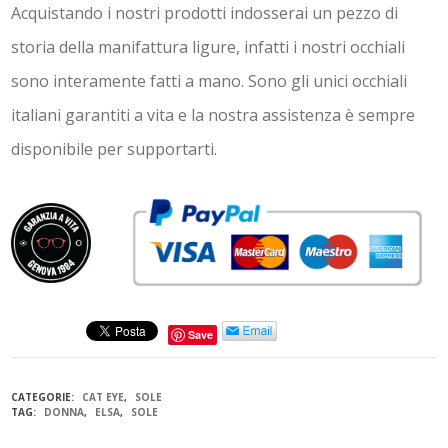
Acquistando i nostri prodotti indosserai un pezzo di
storia della manifattura ligure, infatti i nostri occhiali
sono interamente fatti a mano. Sono gli unici occhiali
italiani garantiti a vita e la nostra assistenza è sempre
disponibile per supportarti.
Save
CATEGORIE:
CAT EYE
,
SOLE
TAG:
DONNA
,
ELSA
,
SOLE