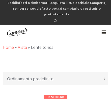
Soddisfatti o rimborsati: acquista il tuo occhiale Camper’s,
se non sei soddisfatto potrai cambiarlo o restituirlo
gratuitamente
Home
»
Vista
»
Lente tonda
IN OFFERTA!