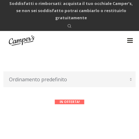
Soddisfatti o rimborsati: acquista il tuo occhiale Camper’s,
se non sei soddisfatto potrai cambiarlo o restituirlo
gratuitamente
IN OFFERTA!