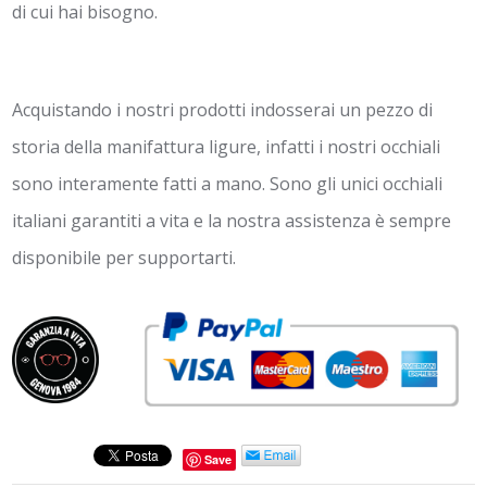
di cui hai bisogno.
Acquistando i nostri prodotti indosserai un pezzo di
storia della manifattura ligure, infatti i nostri occhiali
sono interamente fatti a mano. Sono gli unici occhiali
italiani garantiti a vita e la nostra assistenza è sempre
disponibile per supportarti.
Save