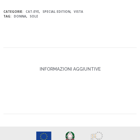
CATEGORIE:
CAT-EYE
,
SPECIAL EDITION
,
VISTA
TAG:
DONNA
,
SOLE
INFORMAZIONI AGGIUNTIVE