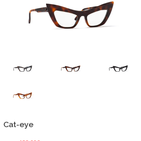
Cat-eye