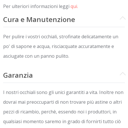
Per ulteriori informazioni leggi
qui.
Cura e Manutenzione
Per pulire i vostri occhiali, strofinate delicatamente un
po' di sapone e acqua, risciacquate accuratamente e
asciugate con un panno pulito.
Garanzia
I nostri occhiali sono gli unici garantiti a vita. Inoltre non
dovrai mai preoccuparti di non trovare più astine o altri
pezzi di ricambio, perchè, essendo noi i produttori, in
qualsiasi momento saremo in grado di fornirti tutto ciò