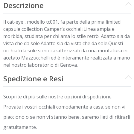
Descrizione
Il cat-eye , modello tc001, fa parte della prima limited
capsule collection Camper’s occhiali.Linea ampia e
morbida, studiata per chi ama lo stile retrò. Adatto sia da
vista che da sole.Adatto sia da vista che da sole.Questi
occhiali da sole sono caratterizzati da una montatura in
acetato Mazzucchelli ed è interamente realizzata a mano
nel nostro laboratorio di Genova.
Spedizione e Resi
Scoprite di più sulle nostre opzioni di spedizione.
Provate i vostri occhiali comodamente a casa. se non vi
piacciono o se non vi stanno bene, saremo lieti di ritirarli
gratuitamente.