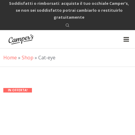
Soddisfatti o rimborsati: acquista il tuo occhiale Camper’s,
se non sei soddisfatto potrai cambiarlo o restituirlo
gratuitamente
Home
»
Shop
»
Cat-eye
IN OFFERTA!