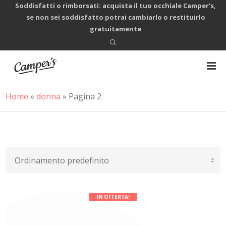
Soddisfatti o rimborsati: acquista il tuo occhiale Camper’s,
se non sei soddisfatto potrai cambiarlo o restituirlo
gratuitamente
Home
»
donna
»
Pagina 2
IN OFFERTA!