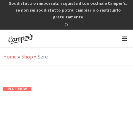
Soddisfatti o rimborsati: acquista il tuo occhiale Camper’s,
se non sei soddisfatto potrai cambiarlo o restituirlo
gratuitamente
Home
»
Shop
»
Sere
IN OFFERTA!