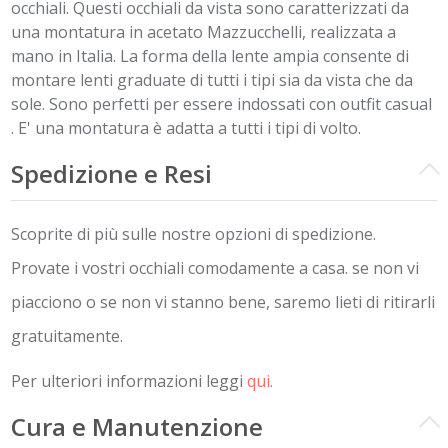
occhiali. Questi occhiali da vista sono caratterizzati da
una montatura in acetato Mazzucchelli, realizzata a
mano in Italia. La forma della lente ampia consente di
montare lenti graduate di tutti i tipi sia da vista che da
sole. Sono perfetti per essere indossati con outfit casual
. E' una montatura è adatta a tutti i tipi di volto.
Spedizione e Resi
Scoprite di più sulle nostre opzioni di spedizione.
Provate i vostri occhiali comodamente a casa. se non vi
piacciono o se non vi stanno bene, saremo lieti di ritirarli
gratuitamente.
Per ulteriori informazioni leggi
qui.
Cura e Manutenzione