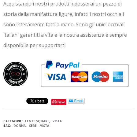
Acquistando i nostri prodotti indosserai un pezzo di
storia della manifattura ligure, infatti i nostri occhiali
sono interamente fatti a mano. Sono gli unici occhiali
italiani garantiti a vita e la nostra assistenza è sempre
disponibile per supportarti.
Save
CATEGORIE:
LENTE SQUARE
,
VISTA
TAG:
DONNA
,
SERE
,
VISTA