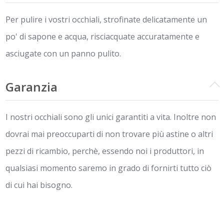
Per pulire i vostri occhiali, strofinate delicatamente un
po' di sapone e acqua, risciacquate accuratamente e
asciugate con un panno pulito.
Garanzia
I nostri occhiali sono gli unici garantiti a vita. Inoltre non
dovrai mai preoccuparti di non trovare più astine o altri
pezzi di ricambio, perchè, essendo noi i produttori, in
qualsiasi momento saremo in grado di fornirti tutto ciò
di cui hai bisogno.