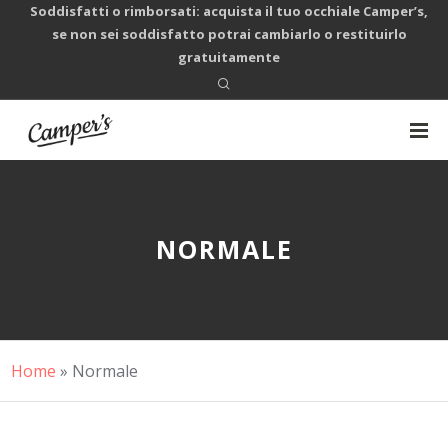
Soddisfatti o rimborsati: acquista il tuo occhiale Camper’s,
se non sei soddisfatto potrai cambiarlo o restituirlo
gratuitamente
NORMALE
Home
»
Normale