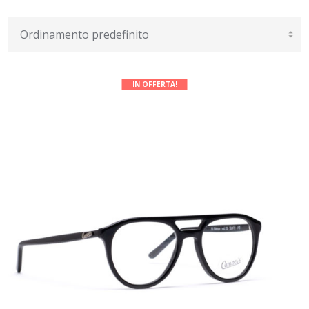
IN OFFERTA!