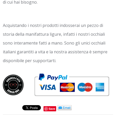
di cui hai bisogno.
Acquistando i nostri prodotti indosserai un pezzo di
storia della manifattura ligure, infatti i nostri occhiali
sono interamente fatti a mano. Sono gli unici occhiali
italiani garantiti a vita e la nostra assistenza è sempre
disponibile per supportarti.
Save