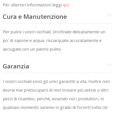
Per ulteriori informazioni leggi
qui.
Cura e Manutenzione
Per pulire i vostri occhiali, strofinate delicatamente un
po' di sapone e acqua, risciacquate accuratamente e
asciugate con un panno pulito.
Garanzia
I nostri occhiali sono gli unici garantiti a vita. Inoltre non
dovrai mai preoccuparti di non trovare più astine o altri
pezzi di ricambio, perchè, essendo noi i produttori, in
qualsiasi momento saremo in grado di fornirti tutto ciò