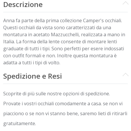
Descrizione
Anna fa parte della prima collezione Camper's occhiali.
Questi occhiali da vista sono caratterizzati da una
montatura in acetato Mazzucchelli, realizzata a mano in
Italia. La forma della lente consente di montare lenti
graduate di tutti i tipi. Sono perfetti per esere indossati
con outfit formali e non. Inoltre questa montatura è
adatta a tutti i tipi di volto.
Spedizione e Resi
Scoprite di più sulle nostre opzioni di spedizione.
Provate i vostri occhiali comodamente a casa. se non vi
piacciono o se non vi stanno bene, saremo lieti di ritirarli
gratuitamente.