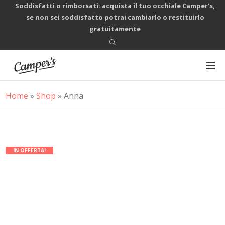
Soddisfatti o rimborsati: acquista il tuo occhiale Camper’s,
se non sei soddisfatto potrai cambiarlo o restituirlo
gratuitamente
Home
»
Shop
»
Anna
IN OFFERTA!