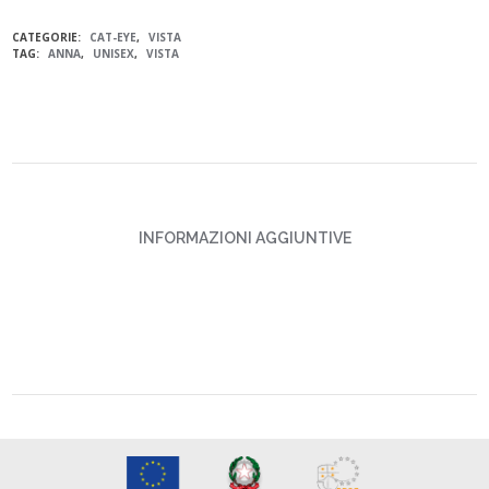
CATEGORIE:
CAT-EYE
,
VISTA
TAG:
ANNA
,
UNISEX
,
VISTA
INFORMAZIONI AGGIUNTIVE