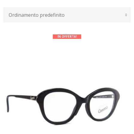
IN OFFERTA!