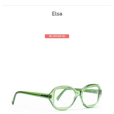
Elsa
IN OFFERTA!