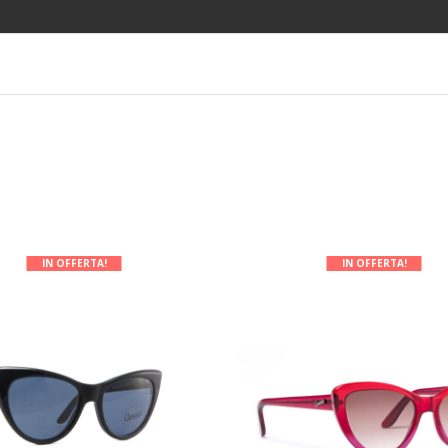
IN OFFERTA!
IN OFFERTA!