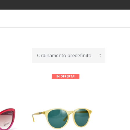
IN OFFERTA!