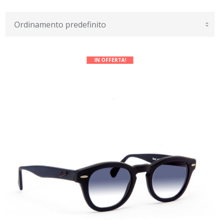
IN OFFERTA!