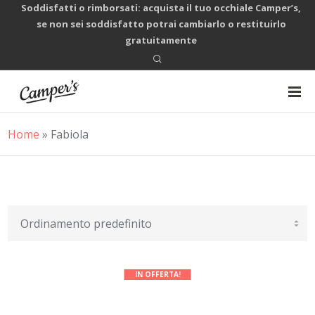
Soddisfatti o rimborsati: acquista il tuo occhiale Camper’s,
se non sei soddisfatto potrai cambiarlo o restituirlo
gratuitamente
Home
»
Fabiola
IN OFFERTA!