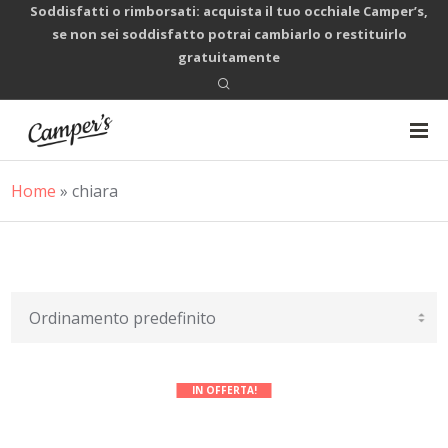
Soddisfatti o rimborsati: acquista il tuo occhiale Camper’s,
se non sei soddisfatto potrai cambiarlo o restituirlo
gratuitamente
Home
»
chiara
IN OFFERTA!