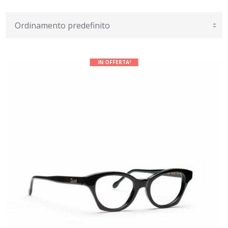
IN OFFERTA!